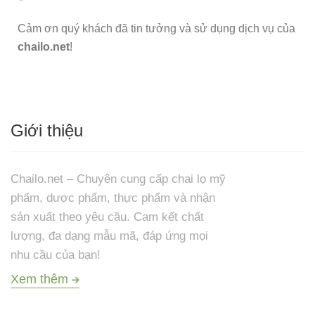
Cảm ơn quý khách đã tin tưởng và sử dụng dịch vụ của
chailo.net
!
Giới thiệu
Chailo.net – Chuyên cung cấp chai lọ mỹ
phẩm, dược phẩm, thực phẩm và nhận
sản xuất theo yêu cầu. Cam kết chất
lượng, đa dạng mẫu mã, đáp ứng mọi
nhu cầu của bạn!
Xem thêm