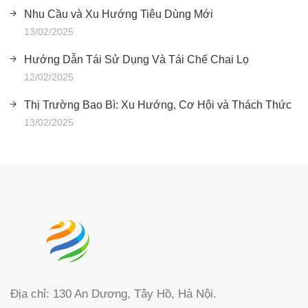
Nhu Cầu và Xu Hướng Tiêu Dùng Mới
13/02/2025
Hướng Dẫn Tái Sử Dụng Và Tái Chế Chai Lọ
12/02/2025
Thị Trường Bao Bì: Xu Hướng, Cơ Hội và Thách Thức
13/02/2025
Địa chỉ: 130 An Dương, Tây Hồ, Hà Nội.