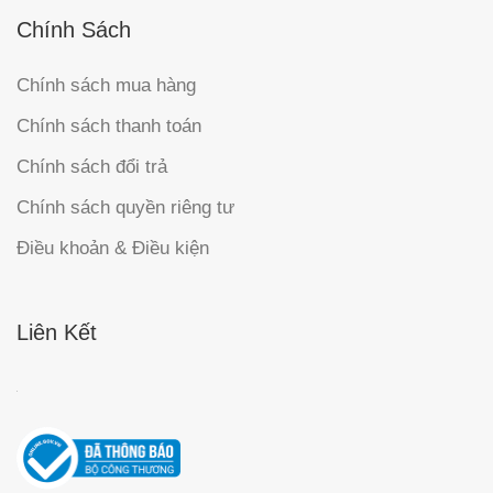
Chính Sách
Chính sách mua hàng
Chính sách thanh toán
Chính sách đổi trả
Chính sách quyền riêng tư
Điều khoản & Điều kiện
Liên Kết