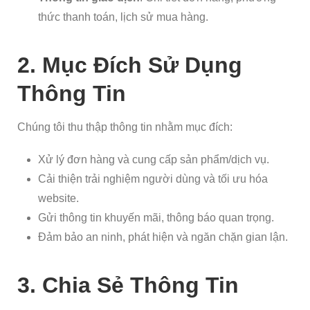
thức thanh toán, lịch sử mua hàng.
2. Mục Đích Sử Dụng
Thông Tin
Chúng tôi thu thập thông tin nhằm mục đích:
Xử lý đơn hàng và cung cấp sản phẩm/dịch vụ.
Cải thiện trải nghiệm người dùng và tối ưu hóa
website.
Gửi thông tin khuyến mãi, thông báo quan trọng.
Đảm bảo an ninh, phát hiện và ngăn chặn gian lận.
3. Chia Sẻ Thông Tin