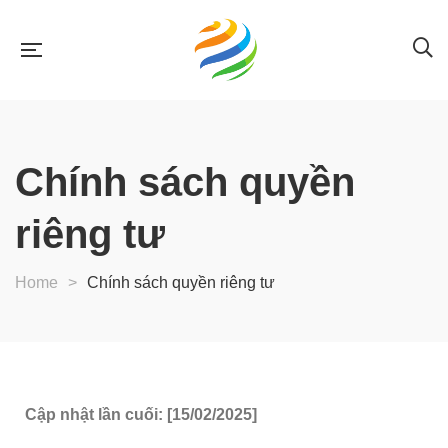
Chính sách quyền
riêng tư
Home
>
Chính sách quyền riêng tư
Cập nhật lần cuối: [15/02/2025]