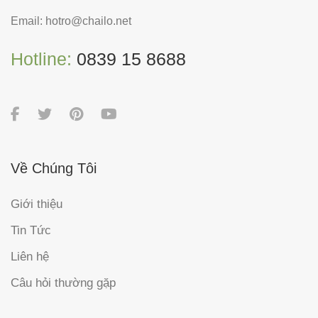
Email:
hotro@chailo.net
Hotline:
0839 15 8688
Về Chúng Tôi
Giới thiệu
Tin Tức
Liên hệ
Câu hỏi thường gặp