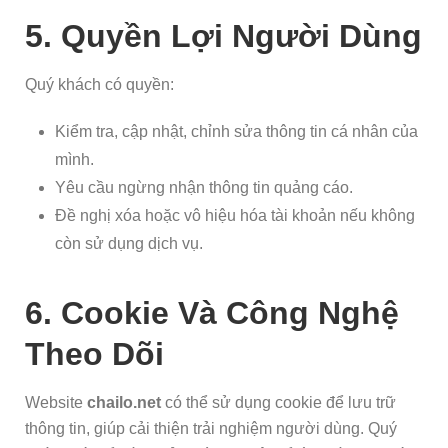
5. Quyền Lợi Người Dùng
Quý khách có quyền:
Kiểm tra, cập nhật, chỉnh sửa thông tin cá nhân của
mình.
Yêu cầu ngừng nhận thông tin quảng cáo.
Đề nghị xóa hoặc vô hiệu hóa tài khoản nếu không
còn sử dụng dịch vụ.
6. Cookie Và Công Nghệ
Theo Dõi
Website
chailo.net
có thể sử dụng cookie để lưu trữ
thông tin, giúp cải thiện trải nghiệm người dùng. Quý