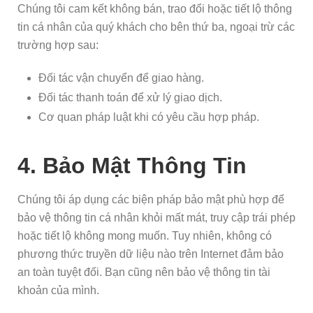
Chúng tôi cam kết không bán, trao đổi hoặc tiết lộ thông
tin cá nhân của quý khách cho bên thứ ba, ngoại trừ các
trường hợp sau:
Đối tác vận chuyển để giao hàng.
Đối tác thanh toán để xử lý giao dịch.
Cơ quan pháp luật khi có yêu cầu hợp pháp.
4. Bảo Mật Thông Tin
Chúng tôi áp dụng các biện pháp bảo mật phù hợp để
bảo vệ thông tin cá nhân khỏi mất mát, truy cập trái phép
hoặc tiết lộ không mong muốn. Tuy nhiên, không có
phương thức truyền dữ liệu nào trên Internet đảm bảo
an toàn tuyệt đối. Bạn cũng nên bảo vệ thông tin tài
khoản của mình.