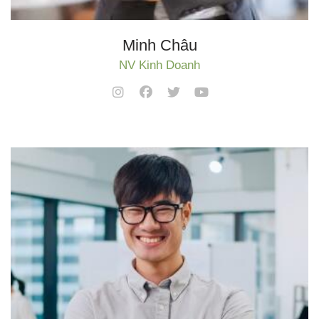
Minh Châu
NV Kinh Doanh