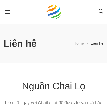
Liên hệ
Home
>
Liên hệ
Nguồn Chai Lọ
Liên hệ ngay với Chailo.net để được tư vấn và báo