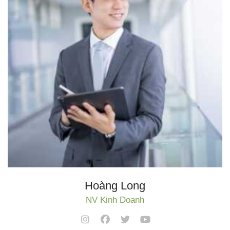
Hoàng Long
NV Kinh Doanh