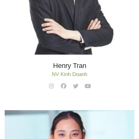
Henry Tran
NV Kinh Doanh