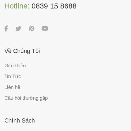
Hotline:
0839 15 8688
Về Chúng Tôi
Giới thiệu
Tin Tức
Liên hệ
Câu hỏi thường gặp
Chính Sách