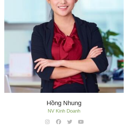
Hồng Nhung
NV Kinh Doanh