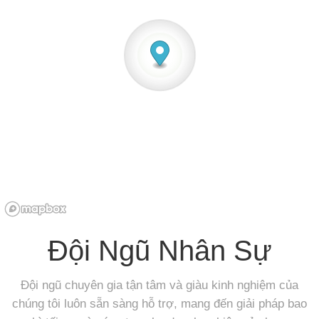
Đội Ngũ Nhân Sự
Đội ngũ chuyên gia tận tâm và giàu kinh nghiệm của
chúng tôi luôn sẵn sàng hỗ trợ, mang đến giải pháp bao