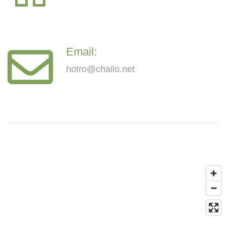
Email:
hotro@chailo.net