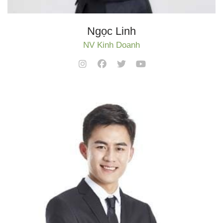
Ngọc Linh
NV Kinh Doanh