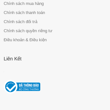
Chính sách mua hàng
Chính sách thanh toán
Chính sách đổi trả
Chính sách quyền riêng tư
Điều khoản & Điều kiện
Liên Kết