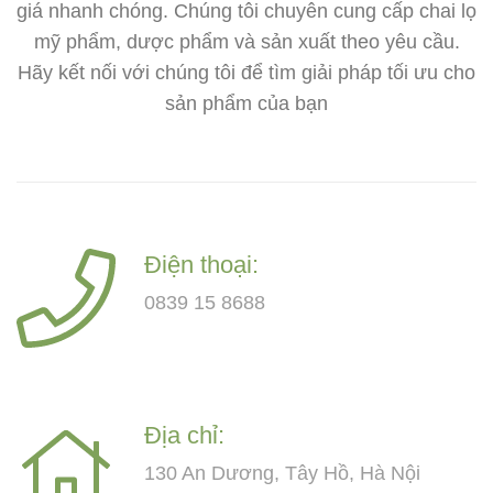
giá nhanh chóng. Chúng tôi chuyên cung cấp chai lọ
mỹ phẩm, dược phẩm và sản xuất theo yêu cầu.
Hãy kết nối với chúng tôi để tìm giải pháp tối ưu cho
sản phẩm của bạn
Điện thoại:
0839 15 8688
Địa chỉ:
130 An Dương, Tây Hồ, Hà Nội