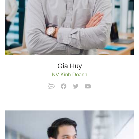
Gia Huy
NV Kinh Doanh