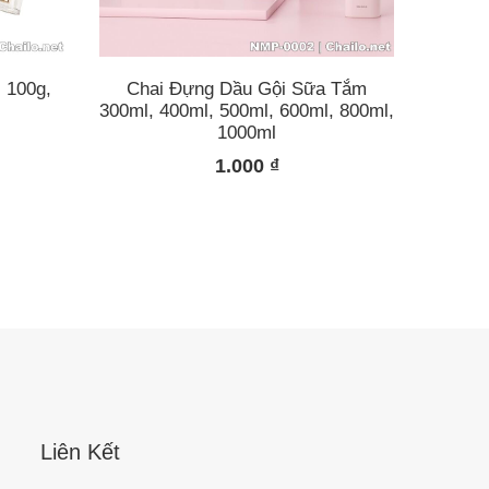
 100g,
Chai Đựng Dầu Gội Sữa Tắm
300ml, 400ml, 500ml, 600ml, 800ml,
1000ml
1.000
₫
Liên Kết