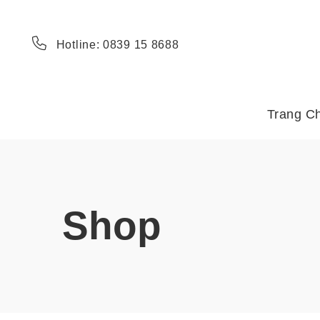
Hotline: 0839 15 8688
Trang C
Shop