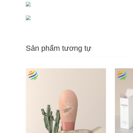
Sản phẩm tương tự