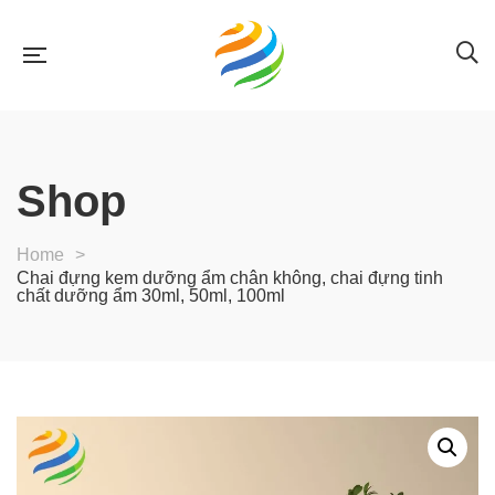
Shop
Home
>
Chai đựng kem dưỡng ẩm chân không, chai đựng tinh
chất dưỡng ẩm 30ml, 50ml, 100ml