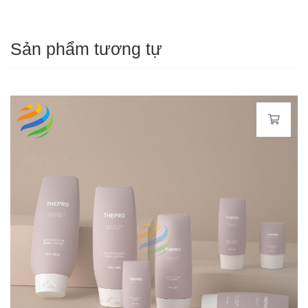
Sản phẩm tương tự