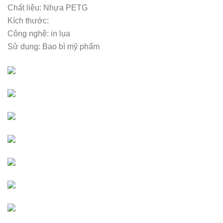
Chất liệu: Nhựa PETG
Kích thước:
Công nghệ: in lụa
Sử dụng: Bao bì mỹ phẩm