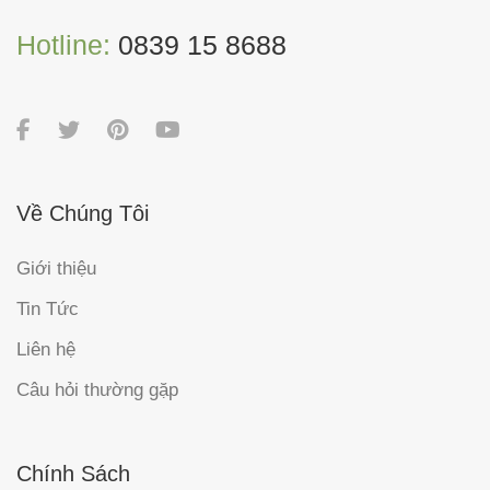
Hotline:
0839 15 8688
Về Chúng Tôi
Giới thiệu
Tin Tức
Liên hệ
Câu hỏi thường gặp
Chính Sách