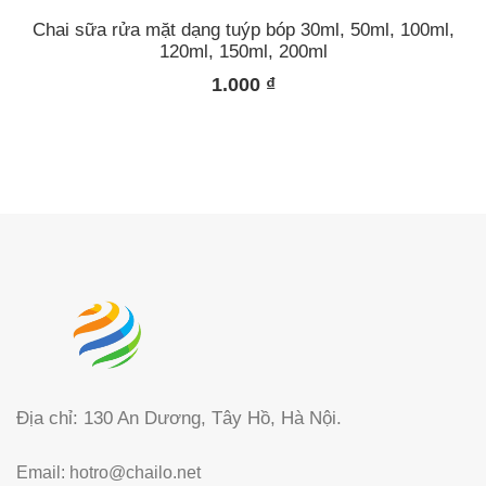
Chai sữa rửa mặt dạng tuýp bóp 30ml, 50ml, 100ml,
120ml, 150ml, 200ml
1.000
₫
Địa chỉ: 130 An Dương, Tây Hồ, Hà Nội.
Email:
hotro@chailo.net