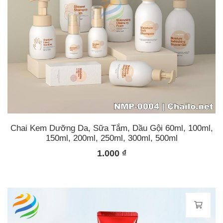
Chai Kem Dưỡng Da, Sữa Tắm, Dầu Gội 60ml, 100ml,
150ml, 200ml, 250ml, 300ml, 500ml
1.000
₫