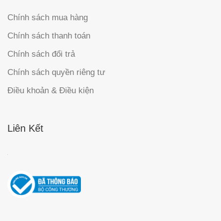
Chính sách mua hàng
Chính sách thanh toán
Chính sách đổi trả
Chính sách quyền riêng tư
Điều khoản & Điều kiện
Liên Kết