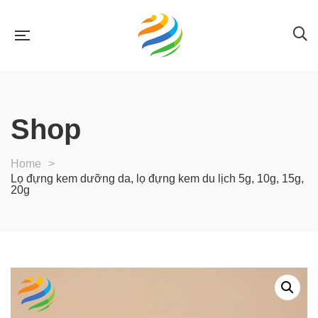
Shop
Home
>
Lọ đựng kem dưỡng da, lọ đựng kem du lịch 5g, 10g, 15g,
20g