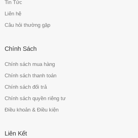
Tin Tức
Liên hệ
Câu hỏi thường gặp
Chính Sách
Chính sách mua hàng
Chính sách thanh toán
Chính sách đổi trả
Chính sách quyền riêng tư
Điều khoản & Điều kiện
Liên Kết