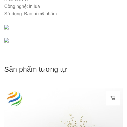
Công nghệ: in lụa
Sử dụng: Bao bì mỹ phẩm
Sản phẩm tương tự