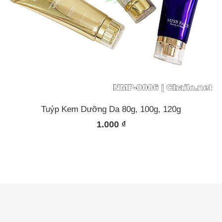
Tuýp Kem Dưỡng Da 80g, 100g, 120g
1.000
₫