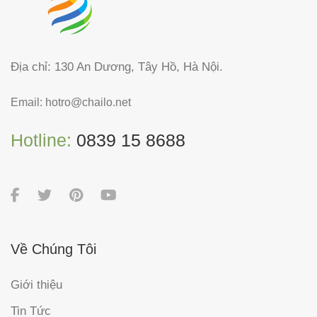
Địa chỉ: 130 An Dương, Tây Hồ, Hà Nội.
Email:
hotro@chailo.net
Hotline:
0839 15 8688
Về Chúng Tôi
Giới thiệu
Tin Tức