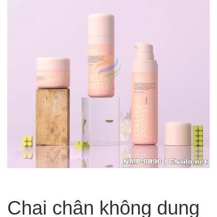
Chai chân không dung