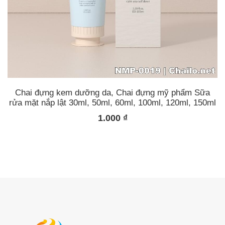
Chai đựng kem dưỡng da, Chai đựng mỹ phẩm Sữa
rửa mặt nắp lật 30ml, 50ml, 60ml, 100ml, 120ml, 150ml
1.000
₫