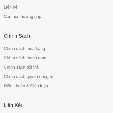
Liên hệ
Câu hỏi thường gặp
Chính Sách
Chính sách mua hàng
Chính sách thanh toán
Chính sách đổi trả
Chính sách quyền riêng tư
Điều khoản & Điều kiện
Liên Kết