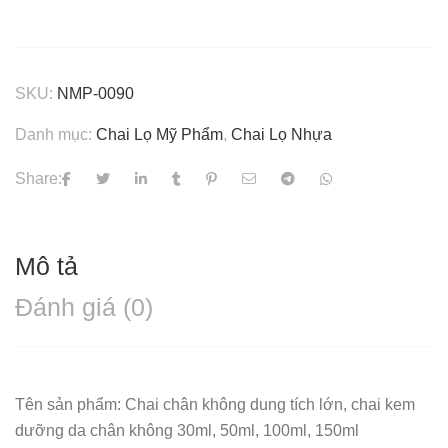
SKU:
NMP-0090
Danh mục:
Chai Lọ Mỹ Phẩm
,
Chai Lọ Nhựa
Share:
Mô tả
Đánh giá (0)
Tên sản phẩm: Chai chân không dung tích lớn, chai kem
dưỡng da chân không 30ml, 50ml, 100ml, 150ml