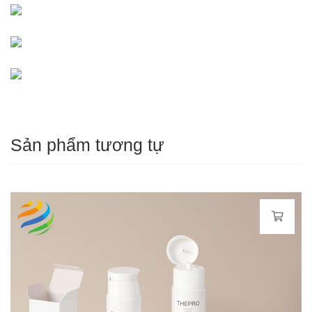
Sản phẩm tương tự