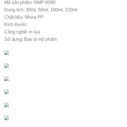
Mã sản phẩm: NMP-0090
Dung tích: 30ml, 50ml, 100ml, 150ml
Chất liệu: Nhựa PP
Kích thước:
Công nghệ: in lụa
Sử dụng: Bao bì mỹ phẩm