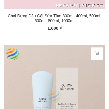
Chai Đựng Dầu Gội Sữa Tắm 300ml, 400ml, 500ml,
600ml, 800ml, 1000ml
1.000
₫