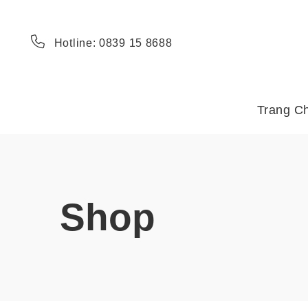
Hotline: 0839 15 8688
Trang C
Shop