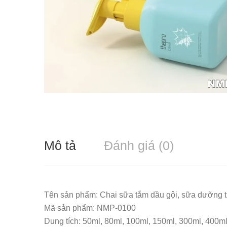
Mô tả
Đánh giá (0)
Tên sản phẩm: Chai sữa tắm dầu gội, sữa dưỡng t
Mã sản phẩm: NMP-0100
Dung tích: 50ml, 80ml, 100ml, 150ml, 300ml, 400m