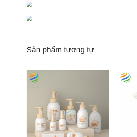
Sản phẩm tương tự