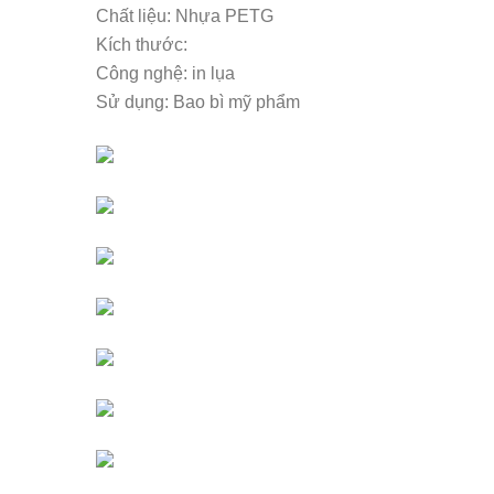
Chất liệu: Nhựa PETG
Kích thước:
Công nghệ: in lụa
Sử dụng: Bao bì mỹ phẩm