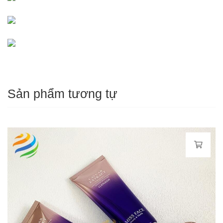
Sản phẩm tương tự