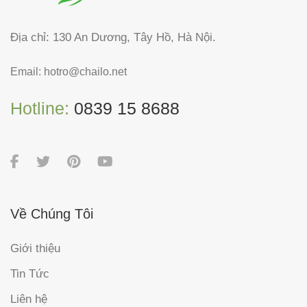
Địa chỉ: 130 An Dương, Tây Hồ, Hà Nội.
Email:
hotro@chailo.net
Hotline:
0839 15 8688
Về Chúng Tôi
Giới thiệu
Tin Tức
Liên hệ