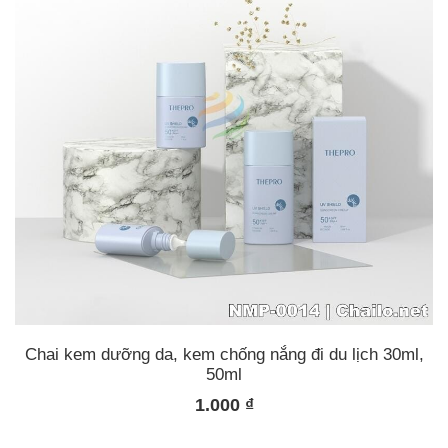
Chai kem dưỡng da, kem chống nắng đi du lịch 30ml,
50ml
1.000
₫