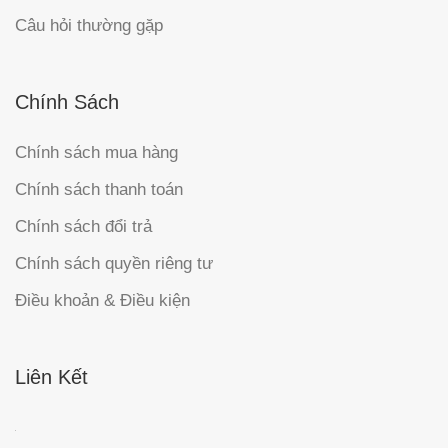
Câu hỏi thường gặp
Chính Sách
Chính sách mua hàng
Chính sách thanh toán
Chính sách đổi trả
Chính sách quyền riêng tư
Điều khoản & Điều kiện
Liên Kết