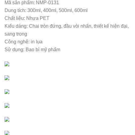
Mã sản phẩm: NMP-0131
Dung tích: 300ml, 400ml, 500ml, 600ml
Chất liệu: Nhựa PET
Kiểu dáng: Chai tròn đứng, đầu vòi nhấn, thiết kế hiện đại,
sang trọng
Công nghệ: in lụa
Sử dụng: Bao bì mỹ phẩm