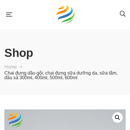
Shop
Home
>
Chai đựng dầu gội, chai đựng sữa dưỡng da, sữa tắm,
dầu xả 300ml, 400ml, 500ml, 600ml