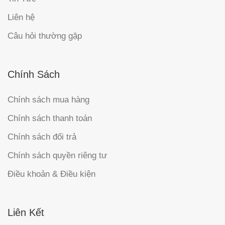
Liên hệ
Câu hỏi thường gặp
Chính Sách
Chính sách mua hàng
Chính sách thanh toán
Chính sách đổi trả
Chính sách quyền riêng tư
Điều khoản & Điều kiện
Liên Kết