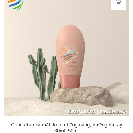
Chai sữa rửa mặt, kem chống nắng, dưỡng da tay
30ml, 50ml