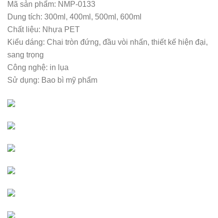
Mã sản phẩm: NMP-0133
Dung tích: 300ml, 400ml, 500ml, 600ml
Chất liệu: Nhựa PET
Kiểu dáng: Chai tròn đứng, đầu vòi nhấn, thiết kế hiện đại,
sang trọng
Công nghệ: in lụa
Sử dụng: Bao bì mỹ phẩm