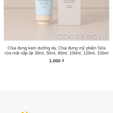
Chai đựng kem dưỡng da, Chai đựng mỹ phẩm Sữa
rửa mặt nắp lật 30ml, 50ml, 60ml, 100ml, 120ml, 150ml
1.000
₫