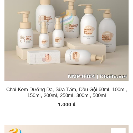
Chai Kem Dưỡng Da, Sữa Tắm, Dầu Gội 60ml, 100ml,
150ml, 200ml, 250ml, 300ml, 500ml
1.000
₫