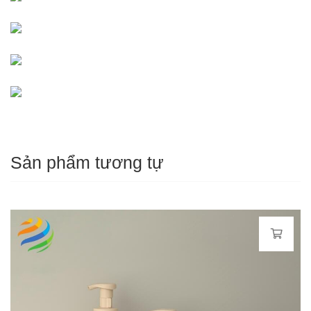
Sản phẩm tương tự