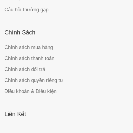
Câu hỏi thường gặp
Chính Sách
Chính sách mua hàng
Chính sách thanh toán
Chính sách đổi trả
Chính sách quyền riêng tư
Điều khoản & Điều kiện
Liên Kết