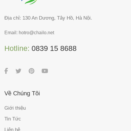
Địa chỉ: 130 An Dương, Tây Hồ, Hà Nội.
Email:
hotro@chailo.net
Hotline:
0839 15 8688
Về Chúng Tôi
Giới thiệu
Tin Tức
Liên hệ