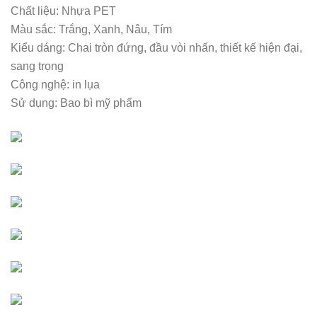
Chất liệu: Nhựa PET
Màu sắc: Trắng, Xanh, Nâu, Tím
Kiểu dáng: Chai tròn đứng, đầu vòi nhấn, thiết kế hiện đại,
sang trọng
Công nghệ: in lụa
Sử dụng: Bao bì mỹ phẩm