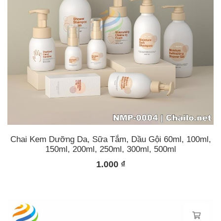
Chai Kem Dưỡng Da, Sữa Tắm, Dầu Gội 60ml, 100ml,
150ml, 200ml, 250ml, 300ml, 500ml
1.000
₫