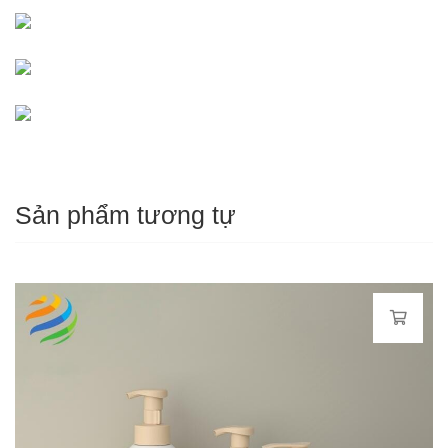
Sản phẩm tương tự