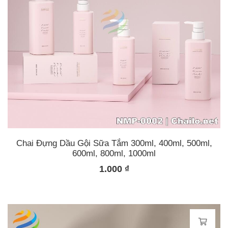
Chai Đựng Dầu Gội Sữa Tắm 300ml, 400ml, 500ml,
600ml, 800ml, 1000ml
1.000
₫