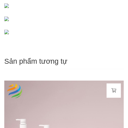
Sản phẩm tương tự