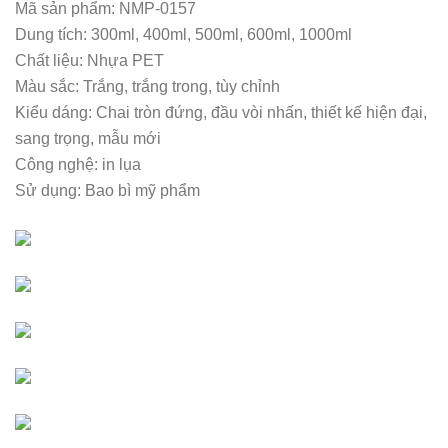
Mã sản phẩm: NMP-0157
Dung tích: 300ml, 400ml, 500ml, 600ml, 1000ml
Chất liệu: Nhựa PET
Màu sắc: Trắng, trắng trong, tùy chỉnh
Kiểu dáng: Chai tròn đứng, đầu vòi nhấn, thiết kế hiện đại,
sang trọng, mẫu mới
Công nghệ: in lụa
Sử dụng: Bao bì mỹ phẩm