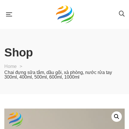
Shop
Home
>
Chai đựng sữa tắm, dầu gội, xà phòng, nước rửa tay
300ml, 400ml, 500ml, 600ml, 1000ml