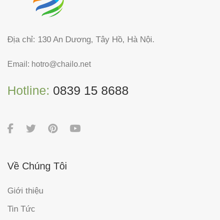
Địa chỉ: 130 An Dương, Tây Hồ, Hà Nội.
Email:
hotro@chailo.net
Hotline:
0839 15 8688
Về Chúng Tôi
Giới thiệu
Tin Tức