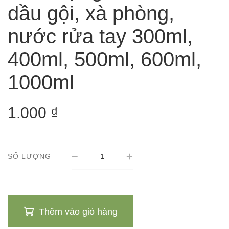
dầu gội, xà phòng,
nước rửa tay 300ml,
400ml, 500ml, 600ml,
1000ml
1.000
₫
SỐ LƯỢNG
Thêm vào giỏ hàng