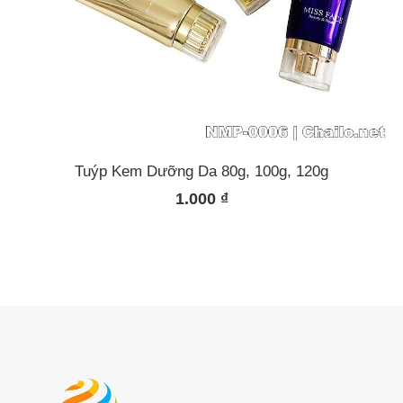
Tuýp Kem Dưỡng Da 80g, 100g, 120g
1.000
₫