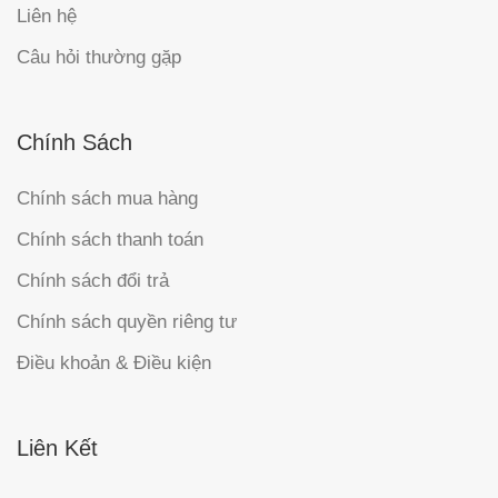
Liên hệ
Câu hỏi thường gặp
Chính Sách
Chính sách mua hàng
Chính sách thanh toán
Chính sách đổi trả
Chính sách quyền riêng tư
Điều khoản & Điều kiện
Liên Kết