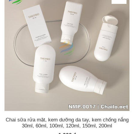
Chai sữa rửa mặt, kem dưỡng da tay, kem chống nắng
30ml, 60ml, 100ml, 120ml, 150ml, 200ml