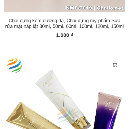
Chai đựng kem dưỡng da, Chai đựng mỹ phẩm Sữa
rửa mặt nắp lật 30ml, 50ml, 60ml, 100ml, 120ml, 150ml
1.000
₫